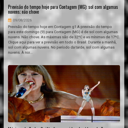
Previsão do tempo hoje para Contagem (MG): sol com algumas
nuvens; não chove
09/08/2026
Previsão do tempo hoje em Contagem g1 A previsão do tempo
para este domingo (9) para Contagem (MG) é de sol com algumas
nuvens. Não chove. As máximas são de 32ºC e as mínimas de 17ºC.
Clique aqui para ver a previsão em todo o Brasil. Durante a manhã,
sol com algumas nuvens. No período da tarde, sol com algumas
nuvens. À noi...