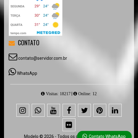
CONTATO
contato@servidor.com.br
WhatsApp
|
Visitas: 18217
Online: 12
Modelo © 2026 - Todos os direitos reservados.
Contato WhatsApp