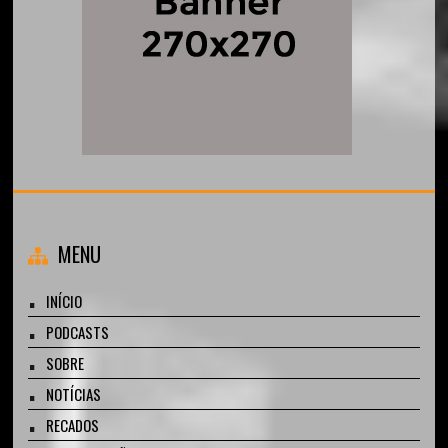
MENU
INÍCIO
PODCASTS
SOBRE
NOTÍCIAS
RECADOS