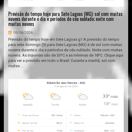
Previsão do tempo hoje para Sete Lagoas (MG): sol com muitas
nuvens durante o dia e períodos de céu nublado; noite com
muitas nuvens
09/08/2026
Previsão do tempo hoje em Sete Lagoas g1 A previsão do tempo
para este domingo (9) para Sete Lagoas (MG) é de sol com muitas
nuvens durante o dia e períodos de céu nublado. Noite com muitas
nuvens. As máximas são de 33ºC e as mínimas de 18ºC. Clique aqui
para ver a previsão em todo o Brasil. Durante a manhã, sol com
muitas ...