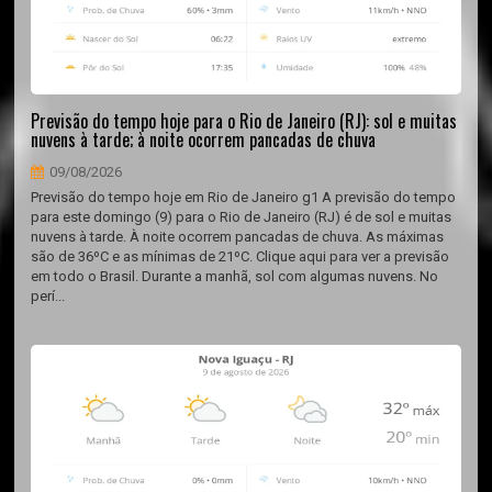
Previsão do tempo hoje para o Rio de Janeiro (RJ): sol e muitas
nuvens à tarde; à noite ocorrem pancadas de chuva
09/08/2026
Previsão do tempo hoje em Rio de Janeiro g1 A previsão do tempo
para este domingo (9) para o Rio de Janeiro (RJ) é de sol e muitas
nuvens à tarde. À noite ocorrem pancadas de chuva. As máximas
são de 36ºC e as mínimas de 21ºC. Clique aqui para ver a previsão
em todo o Brasil. Durante a manhã, sol com algumas nuvens. No
perí...