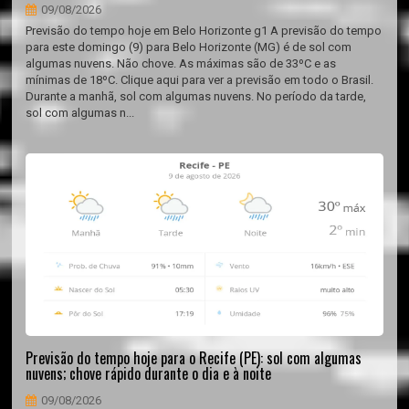
09/08/2026
Previsão do tempo hoje em Belo Horizonte g1 A previsão do tempo
para este domingo (9) para Belo Horizonte (MG) é de sol com
algumas nuvens. Não chove. As máximas são de 33ºC e as
mínimas de 18ºC. Clique aqui para ver a previsão em todo o Brasil.
Durante a manhã, sol com algumas nuvens. No período da tarde,
sol com algumas n...
Previsão do tempo hoje para o Recife (PE): sol com algumas
nuvens; chove rápido durante o dia e à noite
09/08/2026