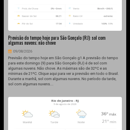
Previsão do tempo hoje para São Gonçalo (RJ): sol com
algumas nuvens; não chove
09/08/2026
Previsão do tempo hoje em São Gonçalo g1 A previsão do tempo
para este domingo (9) para São Gonçalo (RJ) é de sol com
algumas nuvens. Não chove. As máximas são de 32ºC e as
mínimas de 21ºC. Clique aqui para ver a previsão em todo o Brasil.
Durante a manhã, sol com algumas nuvens. No período da tarde,
sol com algumas nuvens....