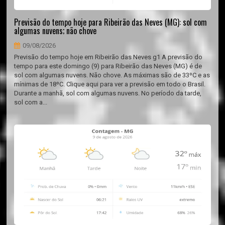
Previsão do tempo hoje para Ribeirão das Neves (MG): sol com
algumas nuvens; não chove
09/08/2026
Previsão do tempo hoje em Ribeirão das Neves g1 A previsão do
tempo para este domingo (9) para Ribeirão das Neves (MG) é de
sol com algumas nuvens. Não chove. As máximas são de 33ºC e as
mínimas de 18ºC. Clique aqui para ver a previsão em todo o Brasil.
Durante a manhã, sol com algumas nuvens. No período da tarde,
sol com a...