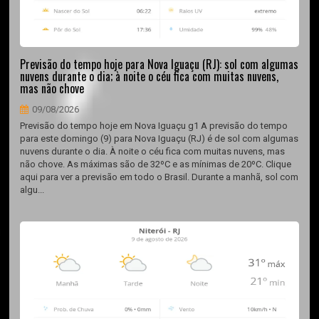
Previsão do tempo hoje para Nova Iguaçu (RJ): sol com algumas
nuvens durante o dia; à noite o céu fica com muitas nuvens,
mas não chove
09/08/2026
Previsão do tempo hoje em Nova Iguaçu g1 A previsão do tempo
para este domingo (9) para Nova Iguaçu (RJ) é de sol com algumas
nuvens durante o dia. À noite o céu fica com muitas nuvens, mas
não chove. As máximas são de 32ºC e as mínimas de 20ºC. Clique
aqui para ver a previsão em todo o Brasil. Durante a manhã, sol com
algu...