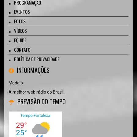
PROGRAMAÇÃO
EVENTOS
FOTOS
VÍDEOS
EQUIPE
CONTATO
POLÍTICA DE PRIVACIDADE
INFORMAÇÕES
Modelo
A melhor web rádio do Brasil.
PREVISÃO DO TEMPO