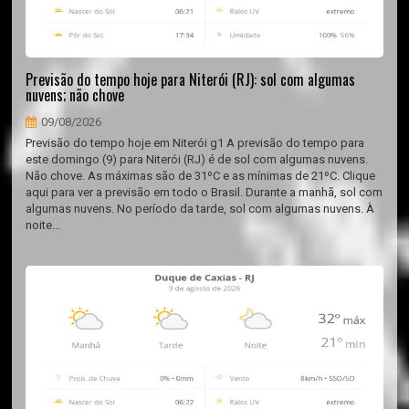
Previsão do tempo hoje para Niterói (RJ): sol com algumas
nuvens; não chove
09/08/2026
Previsão do tempo hoje em Niterói g1 A previsão do tempo para
este domingo (9) para Niterói (RJ) é de sol com algumas nuvens.
Não chove. As máximas são de 31ºC e as mínimas de 21ºC. Clique
aqui para ver a previsão em todo o Brasil. Durante a manhã, sol com
algumas nuvens. No período da tarde, sol com algumas nuvens. À
noite...