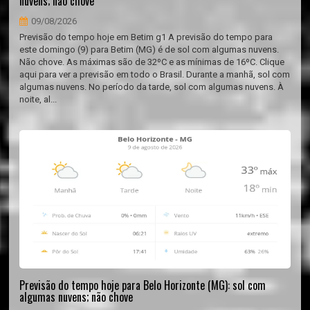
nuvens; não chove
09/08/2026
Previsão do tempo hoje em Betim g1 A previsão do tempo para
este domingo (9) para Betim (MG) é de sol com algumas nuvens.
Não chove. As máximas são de 32ºC e as mínimas de 16ºC. Clique
aqui para ver a previsão em todo o Brasil. Durante a manhã, sol com
algumas nuvens. No período da tarde, sol com algumas nuvens. À
noite, al...
Previsão do tempo hoje para Belo Horizonte (MG): sol com
algumas nuvens; não chove