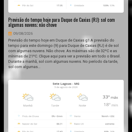
Previsão do tempo hoje para Duque de Caxias (RJ): sol com
algumas nuvens; não chove
09/08/2026
Previsão do tempo hoje em Duque de Caxias g1 A previsão do
tempo para este domingo (9) para Duque de Caxias (RJ) é de sol
com algumas nuvens. Não chove. As máximas são de 32ºC e as
mínimas de 21ºC. Clique aqui para ver a previsão em todo o Brasil.
Durante a manhã, sol com algumas nuvens. No período da tarde,
sol com algumas...