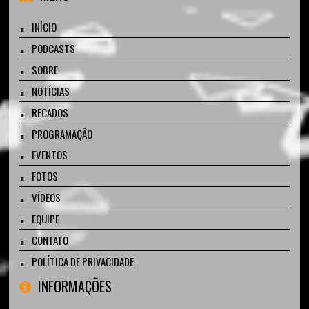
INÍCIO
PODCASTS
SOBRE
NOTÍCIAS
RECADOS
PROGRAMAÇÃO
EVENTOS
FOTOS
VÍDEOS
EQUIPE
CONTATO
POLÍTICA DE PRIVACIDADE
INFORMAÇÕES