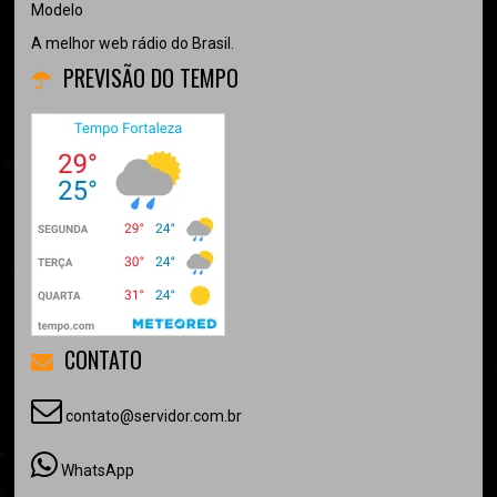
Modelo
A melhor web rádio do Brasil.
PREVISÃO DO TEMPO
CONTATO
contato@servidor.com.br
WhatsApp