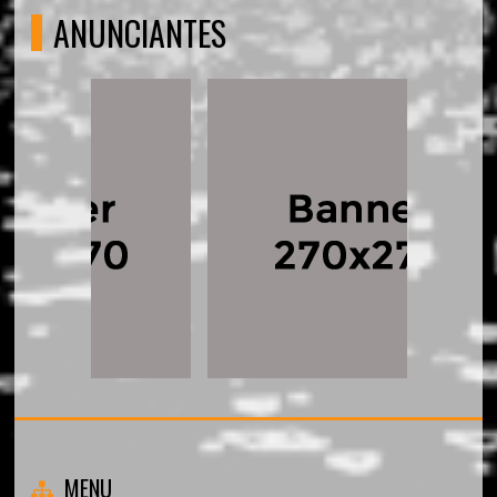
ANUNCIANTES
MENU