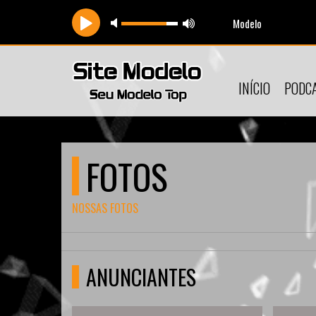
Modelo
INÍCIO
PODC
FOTOS
NOSSAS FOTOS
ANUNCIANTES