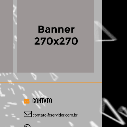
CONTATO
contato@servidor.com.br