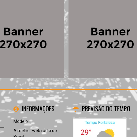
INFORMAÇÕES
PREVISÃO DO TEMPO
Modelo
A melhor web rádio do
Brasil.