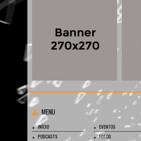
MENU
INÍCIO
EVENTOS
PODCASTS
FOTOS