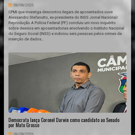
06/08/2026
CPMI que investiga descontos ilegais de aposentados ouve
Alessandro Stefanutto, ex-presidente do INSS Jornal Nacional/
Reprodução A Polícia Federal (PF) concluiu um novo inquérito
sobre desvios em aposentadorias envolvendo o Instituto Nacional
do Seguro Social (INSS) e indiciou seis pessoas pelos crimes de
inserção de dados...
Democrata lança Coronel Darwin como candidato ao Senado
por Mato Grosso
06/08/2026