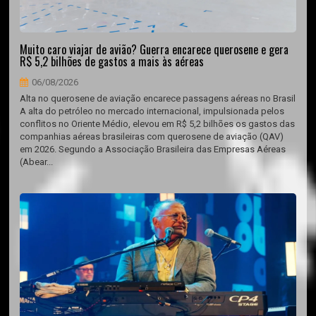
Muito caro viajar de avião? Guerra encarece querosene e gera
R$ 5,2 bilhões de gastos a mais às aéreas
06/08/2026
Alta no querosene de aviação encarece passagens aéreas no Brasil
A alta do petróleo no mercado internacional, impulsionada pelos
conflitos no Oriente Médio, elevou em R$ 5,2 bilhões os gastos das
companhias aéreas brasileiras com querosene de aviação (QAV)
em 2026. Segundo a Associação Brasileira das Empresas Aéreas
(Abear...