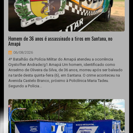
Homem de 36 anos é assassinado a tiros em Santana, no
Amapá
06/08/2026
4º Batalhão da Polícia Militar do Amapá atendeu a ocorrência
Crystofher Andrade/g1 Amapá Um homem, identificado como
Anselmo de Oliveira da Silva, de 36 anos, morreu após ser baleado
na tarde desta quinta-feira (6), em Santana. O crime aconteceu na
Avenida Castelo Branco, próximo à Policlínica Maria Tadeu.
Segundo a Polícia...