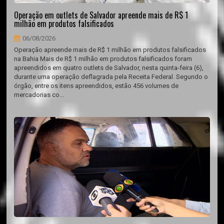
Operação em outlets de Salvador apreende mais de R$ 1
milhão em produtos falsificados
06/08/2026
Operação apreende mais de R$ 1 milhão em produtos falsificados
na Bahia Mais de R$ 1 milhão em produtos falsificados foram
apreendidos em quatro outlets de Salvador, nesta quinta-feira (6),
durante uma operação deflagrada pela Receita Federal. Segundo o
órgão, entre os itens apreendidos, estão 456 volumes de
mercadorias co...