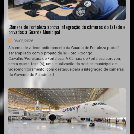
Câmara de Fortaleza aprova integração de câmeras do Estado e
privadas à Guarda Municipal
06/08/2026
Sistema de videomonitoramento da Guarda de Fortaleza poderá
ser ampliado com o projeto de lei. Foto: Rodrigo
Carvalho/Prefeitura de Fortaleza. A Câmara de Fortaleza aprovou,
nesta quinta-feira (6), uma atualização da política municipal de
videomonitoramento, com destaque para a integração de câmeras
do Governo do Estado e d...