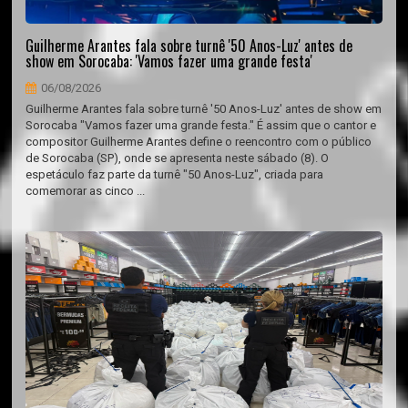
Guilherme Arantes fala sobre turnê '50 Anos-Luz' antes de
show em Sorocaba: 'Vamos fazer uma grande festa'
06/08/2026
Guilherme Arantes fala sobre turnê '50 Anos-Luz' antes de show em
Sorocaba "Vamos fazer uma grande festa." É assim que o cantor e
compositor Guilherme Arantes define o reencontro com o público
de Sorocaba (SP), onde se apresenta neste sábado (8). O
espetáculo faz parte da turnê "50 Anos-Luz", criada para
comemorar as cinco ...