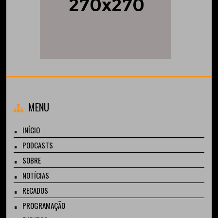
MENU
INÍCIO
PODCASTS
SOBRE
NOTÍCIAS
RECADOS
PROGRAMAÇÃO