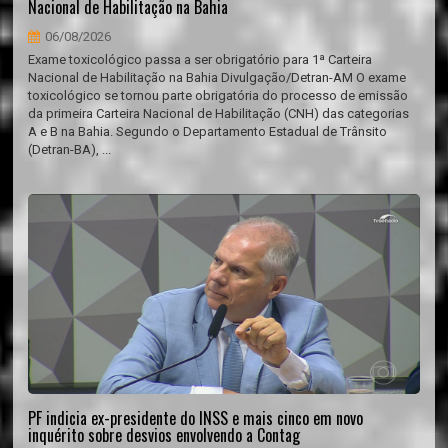
Nacional de Habilitação na Bahia
06/08/2026
Exame toxicológico passa a ser obrigatório para 1ª Carteira
Nacional de Habilitação na Bahia Divulgação/Detran-AM O exame
toxicológico se tornou parte obrigatória do processo de emissão
da primeira Carteira Nacional de Habilitação (CNH) das categorias
A e B na Bahia. Segundo o Departamento Estadual de Trânsito
(Detran-BA), ...
PF indicia ex-presidente do INSS e mais cinco em novo
inquérito sobre desvios envolvendo a Contag