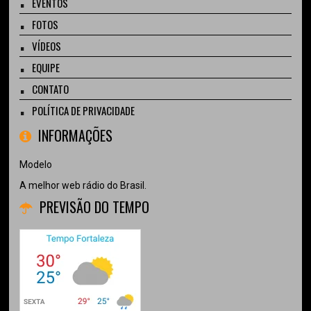
EVENTOS
FOTOS
VÍDEOS
EQUIPE
CONTATO
POLÍTICA DE PRIVACIDADE
INFORMAÇÕES
Modelo
A melhor web rádio do Brasil.
PREVISÃO DO TEMPO