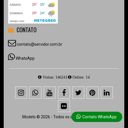
CONTATO
contato@servidor.com.br
WhatsApp
|
Visitas: 14624
Online: 14
Modelo © 2026 - Todos os direitos reservados.
Contato WhatsApp