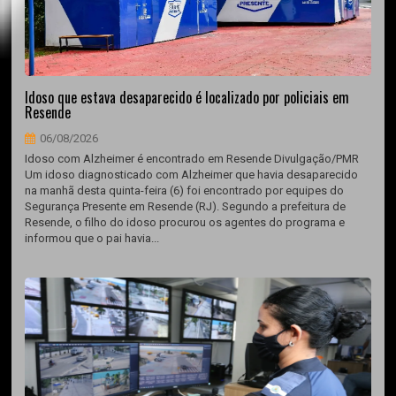
Idoso que estava desaparecido é localizado por policiais em
Resende
06/08/2026
Idoso com Alzheimer é encontrado em Resende Divulgação/PMR
Um idoso diagnosticado com Alzheimer que havia desaparecido
na manhã desta quinta-feira (6) foi encontrado por equipes do
Segurança Presente em Resende (RJ). Segundo a prefeitura de
Resende, o filho do idoso procurou os agentes do programa e
informou que o pai havia...