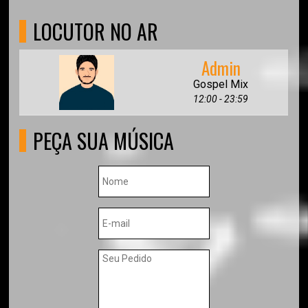
LOCUTOR NO AR
Admin
Gospel Mix
12:00 - 23:59
PEÇA SUA MÚSICA