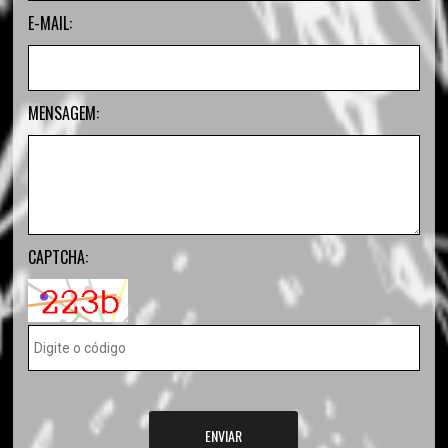
E-MAIL:
MENSAGEM:
CAPTCHA:
ENVIAR