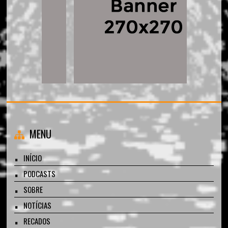
MENU
INÍCIO
PODCASTS
SOBRE
NOTÍCIAS
RECADOS