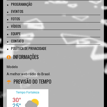
PROGRAMAÇÃO
EVENTOS
FOTOS
VÍDEOS
EQUIPE
CONTATO
POLÍTICA DE PRIVACIDADE
INFORMAÇÕES
Modelo
A melhor web rádio do Brasil.
PREVISÃO DO TEMPO