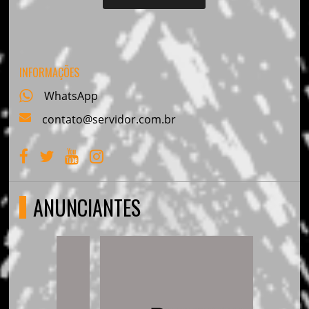
INFORMAÇÕES
WhatsApp
contato@servidor.com.br
ANUNCIANTES